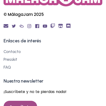
© MálagaJam 2025
Enlaces de interés
Contacto
Presskit
FAQ
Nuestra newsletter
¡Suscríbete y no te pierdas nada!