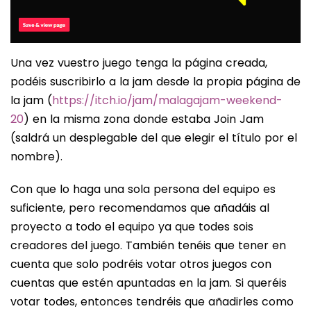
Una vez vuestro juego tenga la página creada,
podéis suscribirlo a la jam desde la propia página de
la jam (
https://itch.io/jam/malagajam-weekend-
20
) en la misma zona donde estaba Join Jam
(saldrá un desplegable del que elegir el título por el
nombre).
Con que lo haga una sola persona del equipo es
suficiente, pero recomendamos que añadáis al
proyecto a todo el equipo ya que todes sois
creadores del juego. También tenéis que tener en
cuenta que solo podréis votar otros juegos con
cuentas que estén apuntadas en la jam. Si queréis
votar todes, entonces tendréis que añadirles como