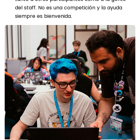
del staff. No es una competición y la ayuda
siempre es bienvenida.