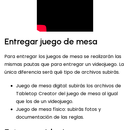
Entregar juego de mesa
Para entregar los juegos de mesa se realizarán las
mismas pautas que para entregar un videojuego. La
única diferencia será qué tipo de archivos subirás.
Juego de mesa digital: subirás los archivos de
Tabletop Creator del juego de mesa al igual
que los de un videojuego.
Juego de mesa físico: subirás fotos y
documentación de las reglas.