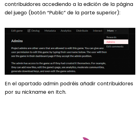
contribuidores accediendo a la edición de la página
del juego (botón “Public” de la parte superior):
En el apartado admin podréis añadir contribuidores
por su nickname en Itch.