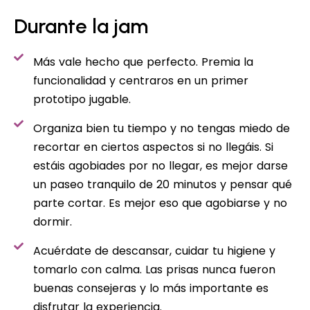
Durante la jam
Más vale hecho que perfecto. Premia la
funcionalidad y centraros en un primer
prototipo jugable.
Organiza bien tu tiempo y no tengas miedo de
recortar en ciertos aspectos si no llegáis. Si
estáis agobiades por no llegar, es mejor darse
un paseo tranquilo de 20 minutos y pensar qué
parte cortar. Es mejor eso que agobiarse y no
dormir.
Acuérdate de descansar, cuidar tu higiene y
tomarlo con calma. Las prisas nunca fueron
buenas consejeras y lo más importante es
disfrutar la experiencia.