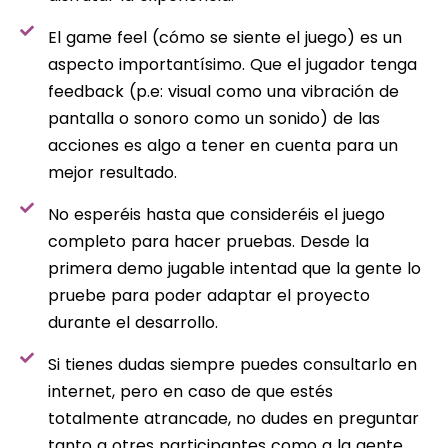
El game feel (cómo se siente el juego) es un
aspecto importantísimo. Que el jugador tenga
feedback (p.e: visual como una vibración de
pantalla o sonoro como un sonido) de las
acciones es algo a tener en cuenta para un
mejor resultado.
No esperéis hasta que consideréis el juego
completo para hacer pruebas. Desde la
primera demo jugable intentad que la gente lo
pruebe para poder adaptar el proyecto
durante el desarrollo.
Si tienes dudas siempre puedes consultarlo en
internet, pero en caso de que estés
totalmente atrancade, no dudes en preguntar
tanto a otres participantes como a la gente