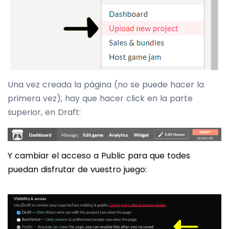
Una vez creada la página (no se puede hacer la
primera vez), hay que hacer click en la parte
superior, en Draft:
Y cambiar el acceso a Public para que todes
puedan disfrutar de vuestro juego: