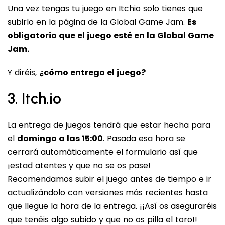
Una vez tengas tu juego en Itchio solo tienes que
subirlo en la página de la Global Game Jam.
Es
obligatorio que el juego esté en la Global Game
Jam.
Y diréis,
¿cómo entrego el juego?
3. Itch.io
La entrega de juegos tendrá que estar hecha para
el
domingo a las 15:00
. Pasada esa hora se
cerrará automáticamente el formulario así que
¡estad atentes y que no se os pase!
Recomendamos subir el juego antes de tiempo e ir
actualizándolo con versiones más recientes hasta
que llegue la hora de la entrega. ¡¡Así os aseguraréis
que tenéis algo subido y que no os pilla el toro!!