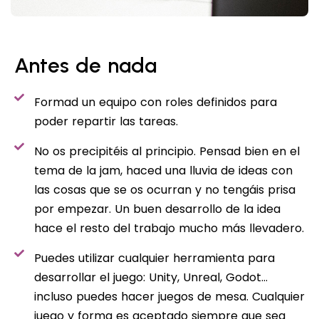
Antes de nada
Formad un equipo con roles definidos para
poder repartir las tareas.
No os precipitéis al principio. Pensad bien en el
tema de la jam, haced una lluvia de ideas con
las cosas que se os ocurran y no tengáis prisa
por empezar. Un buen desarrollo de la idea
hace el resto del trabajo mucho más llevadero.
Puedes utilizar cualquier herramienta para
desarrollar el juego: Unity, Unreal, Godot…
incluso puedes hacer juegos de mesa. Cualquier
juego y forma es aceptado siempre que sea