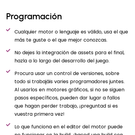
Programación
Cualquier motor o lenguaje es válido, usa el que
más te guste o el que mejor conozcas.
No dejes la integración de assets para el final,
hazla a lo largo del desarrollo del juego.
Procura usar un control de versiones, sobre
todo si trabajáis varies programadores juntes.
Al usarlos en motores gráficos, si no se siguen
pasos específicos, pueden dar lugar a fallos
que hagan perder trabajo, ¡preguntad si es
vuestra primera vez!
Lo que funciona en el editor del motor puede
no funcionar en la build, ¡haced una build con