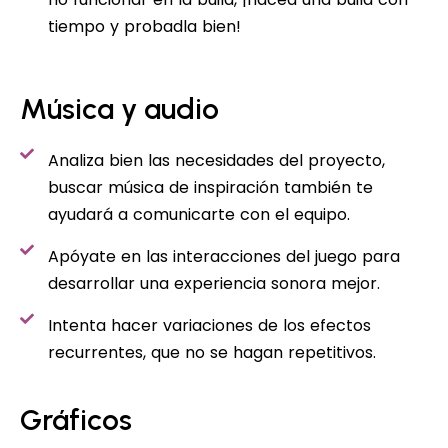
tiempo y probadla bien!
Música y audio
Analiza bien las necesidades del proyecto,
buscar música de inspiración también te
ayudará a comunicarte con el equipo.
Apóyate en las interacciones del juego para
desarrollar una experiencia sonora mejor.
Intenta hacer variaciones de los efectos
recurrentes, que no se hagan repetitivos.
Gráficos