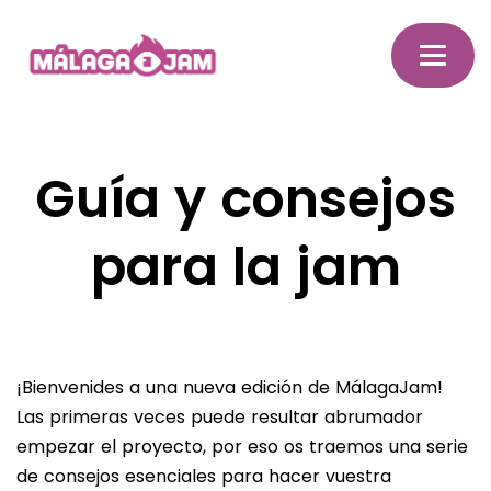
Guía y consejos
para la jam
¡Bienvenides a una nueva edición de MálagaJam!
Las primeras veces puede resultar abrumador
empezar el proyecto, por eso os traemos una serie
de consejos esenciales para hacer vuestra