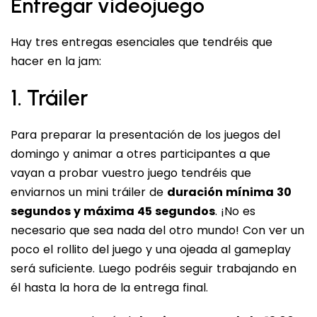
Entregar videojuego
Hay tres entregas esenciales que tendréis que
hacer en la jam:
1. Tráiler
Para preparar la presentación de los juegos del
domingo y animar a otres participantes a que
vayan a probar vuestro juego tendréis que
enviarnos un mini tráiler de
duración mínima 30
segundos y máxima 45 segundos
. ¡No es
necesario que sea nada del otro mundo! Con ver un
poco el rollito del juego y una ojeada al gameplay
será suficiente. Luego podréis seguir trabajando en
él hasta la hora de la entrega final.