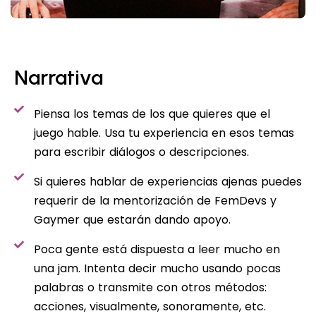
Narrativa
Piensa los temas de los que quieres que el
juego hable. Usa tu experiencia en esos temas
para escribir diálogos o descripciones.
Si quieres hablar de experiencias ajenas puedes
requerir de la mentorización de FemDevs y
Gaymer que estarán dando apoyo.
Poca gente está dispuesta a leer mucho en
una jam. Intenta decir mucho usando pocas
palabras o transmite con otros métodos:
acciones, visualmente, sonoramente, etc.