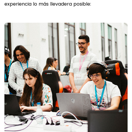
experiencia lo más llevadera posible: