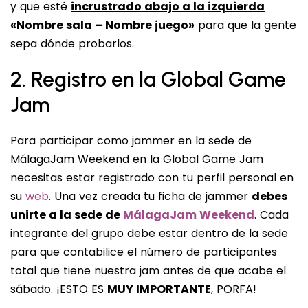
y que esté
incrustrado abajo a la izquierda
«Nombre sala – Nombre juego»
para que la gente
sepa dónde probarlos.
2. Registro en la Global Game
Jam
Para participar como jammer en la sede de
MálagaJam Weekend en la Global Game Jam
necesitas estar registrado con tu perfil personal en
su
web
. Una vez creada tu ficha de jammer
debes
unirte a la sede de
MálagaJam Weekend
. Cada
integrante del grupo debe estar dentro de la sede
para que contabilice el número de participantes
total que tiene nuestra jam antes de que acabe el
sábado. ¡ESTO ES
MUY IMPORTANTE
, PORFA!