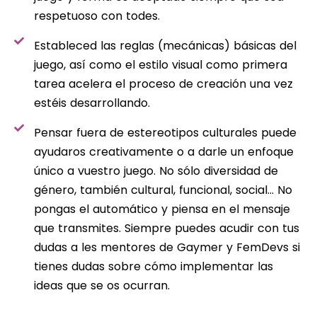
respetuoso con todes.
Estableced las reglas (mecánicas) básicas del
juego, así como el estilo visual como primera
tarea acelera el proceso de creación una vez
estéis desarrollando.
Pensar fuera de estereotipos culturales puede
ayudaros creativamente o a darle un enfoque
único a vuestro juego. No sólo diversidad de
género, también cultural, funcional, social… No
pongas el automático y piensa en el mensaje
que transmites. Siempre puedes acudir con tus
dudas a les mentores de Gaymer y FemDevs si
tienes dudas sobre cómo implementar las
ideas que se os ocurran.