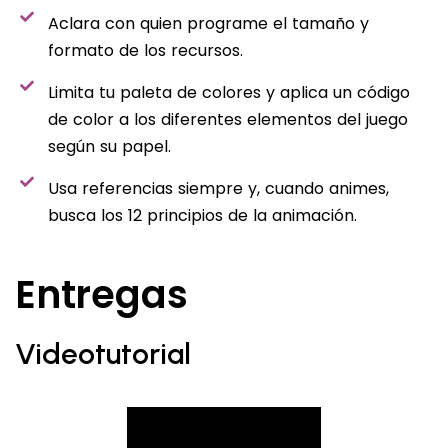
Aclara con quien programe el tamaño y
formato de los recursos.
Limita tu paleta de colores y aplica un código
de color a los diferentes elementos del juego
según su papel.
Usa referencias siempre y, cuando animes,
busca los 12 principios de la animación.
Entregas
Videotutorial