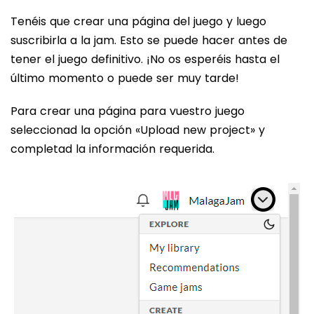
Tenéis que crear una página del juego y luego
suscribirla a la jam. Esto se puede hacer antes de
tener el juego definitivo. ¡No os esperéis hasta el
último momento o puede ser muy tarde!
Para crear una página para vuestro juego
seleccionad la opción «Upload new project» y
completad la información requerida.