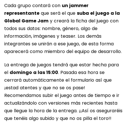
Cada grupo contará con
un jammer
representante
que será el que
suba el juego a la
Global Game Jam
y creará la ficha del juego con
todos sus datos: nombre, género, algo de
información, imágenes y teaser. Los demás
integrantes se unirán a ese juego, de esta forma
aparecerá como miembro del equipo de desarrollo.
La entrega de juegos tendrá que estar hecha para
el
domingo a las 15:00
. Pasada esa hora se
cerrará automáticamente el formulario así que
¡estad atentes y que no se os pase!
Recomendamos subir el juego antes de tiempo e ir
actualizándolo con versiones más recientes hasta
que llegue la hora de la entrega. ¡¡Así os aseguraréis
que tenéis algo subido y que no os pilla el toro!!