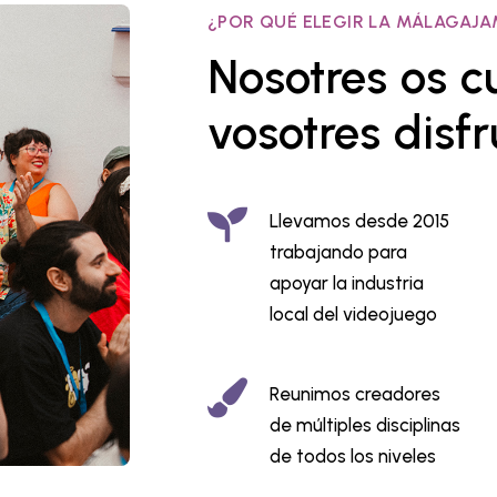
¿POR QUÉ ELEGIR LA MÁLAGAJ
Nosotres os 
vosotres disfr
Llevamos desde 2015
trabajando para
apoyar la industria
local del videojuego
Reunimos creadores
de múltiples disciplinas
de todos los niveles