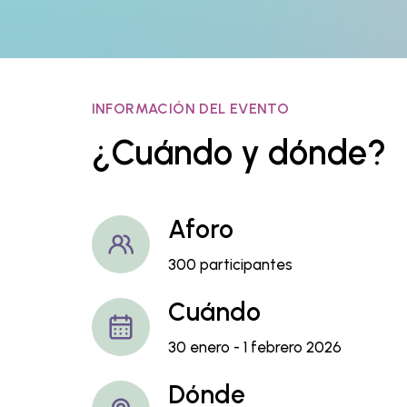
INFORMACIÓN DEL EVENTO
¿Cuándo y dónde?
Aforo
300 participantes
Cuándo
30 enero - 1 febrero 2026
Dónde