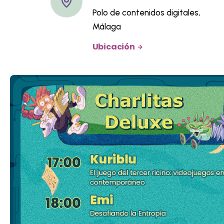
Polo de contenidos digitales,
Málaga
Ubicación