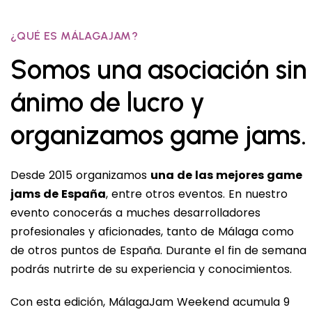
¿QUÉ ES MÁLAGAJAM?​
Somos una asociación sin
ánimo de lucro y
organizamos game jams.
Desde 2015 organizamos
una de las mejores game
jams de España
, entre otros eventos. En nuestro
evento conocerás a muches desarrolladores
profesionales y aficionades, tanto de Málaga como
de otros puntos de España. Durante el fin de semana
podrás nutrirte de su experiencia y conocimientos.
Con esta edición, MálagaJam Weekend acumula 9