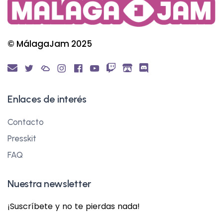
© MálagaJam 2025
Enlaces de interés
Contacto
Presskit
FAQ
Nuestra newsletter
¡Suscríbete y no te pierdas nada!