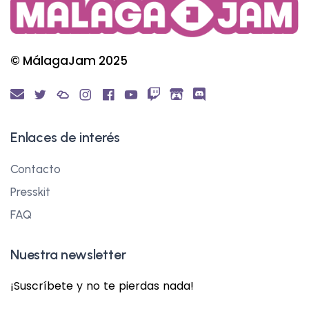
© MálagaJam 2025
Enlaces de interés
Contacto
Presskit
FAQ
Nuestra newsletter
¡Suscríbete y no te pierdas nada!